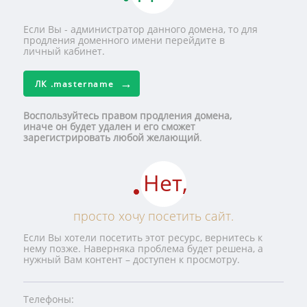
Если Вы - администратор данного домена, то для
продления доменного имени перейдите в
личный кабинет.
ЛК
.mastername
Воспользуйтесь правом продления домена,
иначе он будет удален и его сможет
зарегистрировать любой желающий
.
Нет,
просто хочу посетить сайт.
Если Вы хотели посетить этот ресурс, вернитесь к
нему позже. Наверняка проблема будет решена, а
нужный Вам контент – доступен к просмотру.
Телефоны: