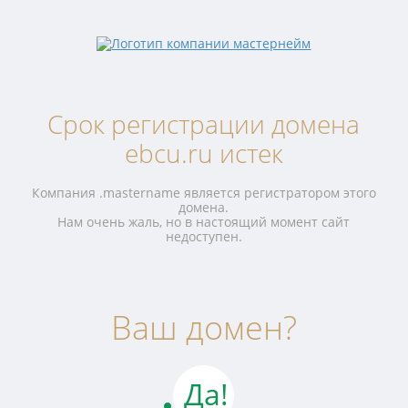
Срок регистрации домена
ebcu.ru истек
Компания .mastername является регистратором этого
домена.
Нам очень жаль, но в настоящий момент сайт
недоступен.
Ваш домен?
Да!