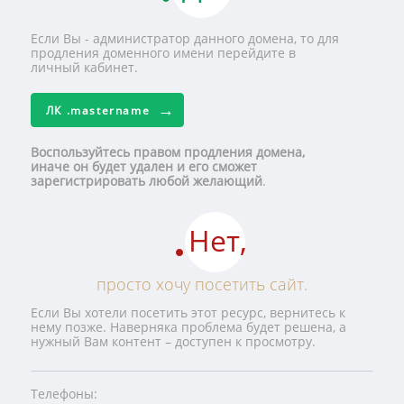
Если Вы - администратор данного домена, то для
продления доменного имени перейдите в
личный кабинет.
ЛК
.mastername
Воспользуйтесь правом продления домена,
иначе он будет удален и его сможет
зарегистрировать любой желающий
.
Нет,
просто хочу посетить сайт.
Если Вы хотели посетить этот ресурс, вернитесь к
нему позже. Наверняка проблема будет решена, а
нужный Вам контент – доступен к просмотру.
Телефоны: