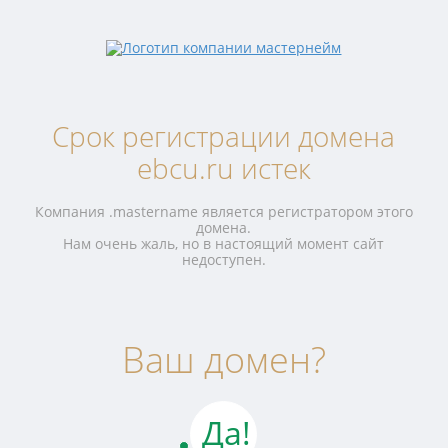
Срок регистрации домена
ebcu.ru истек
Компания .mastername является регистратором этого
домена.
Нам очень жаль, но в настоящий момент сайт
недоступен.
Ваш домен?
Да!