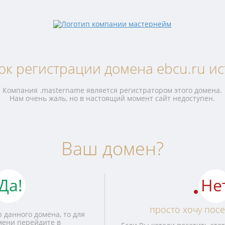
ок регистрации домена ebcu.ru ис
Компания .mastername является регистратором этого домена.
Нам очень жаль, но в настоящий момент сайт недоступен.
Ваш домен?
Да!
Не
просто хочу посе
 данного домена, то для
мени перейдите в